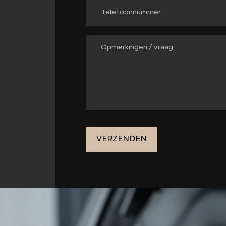
VERZENDEN