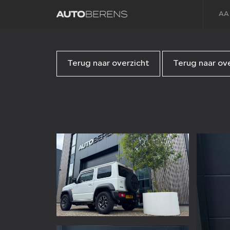
AA
Terug naar overzicht
Terug naar ov