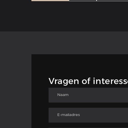
Vragen of interess